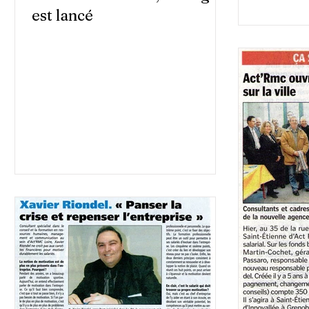
est lancé