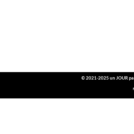
​© 2021-2025
un JOUR pa