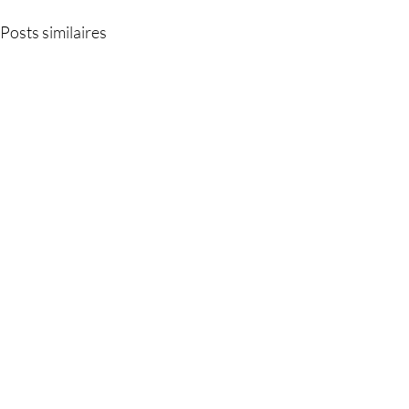
Posts similaires